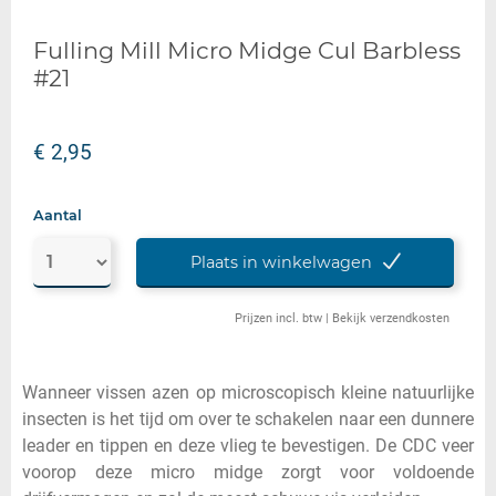
Fulling Mill Micro Midge Cul Barbless
#21
€ 2,95
Aantal
Plaats in winkelwagen
Prijzen incl. btw |
Bekijk verzendkosten
Wanneer vissen azen op microscopisch kleine natuurlijke
insecten is het tijd om over te schakelen naar een dunnere
leader en tippen en deze vlieg te bevestigen. De CDC veer
voorop deze micro midge zorgt voor voldoende