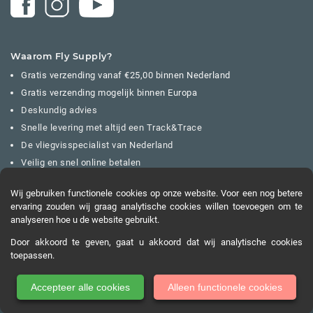
Waarom Fly Supply?
Gratis verzending vanaf €25,00 binnen Nederland
Gratis verzending mogelijk binnen Europa
Deskundig advies
Snelle levering met altijd een Track&Trace
De vliegvisspecialist van Nederland
Veilig en snel online betalen
Wij gebruiken functionele cookies op onze website. Voor een nog betere
ervaring zouden wij graag analytische cookies willen toevoegen om te
analyseren hoe u de website gebruikt.
Door akkoord te geven, gaat u akkoord dat wij analytische cookies
toepassen.
Accepteer alle cookies
Alleen functionele cookies