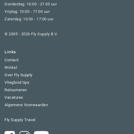
Donderdag: 10:00 - 21:00 uur
Vrijdag: 10:00 - 17:00 uur
Zaterdag: 10:00 - 17:00 uur
© 2005 - 2026 Fly Supply B.V.
Links
Contact
Winkel
Over Fly Supply
Vliegbind tips
Retourneren
Vacatures
Algemene Voorwaarden
Fly Supply Travel