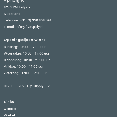
Vijzelweg 49
8243 PM Lelystad
Nederland
Telefoon:
+31 (0) 320 858 091
E-mail: info@flysupply.nl
Openingstijden winkel
Dinsdag: 10:00 - 17:00 uur
Woensdag: 10:00 - 17:00 uur
Donderdag: 10:00 - 21:00 uur
Vrijdag: 10:00 - 17:00 uur
Zaterdag: 10:00 - 17:00 uur
© 2005 - 2026 Fly Supply B.V.
Links
Contact
Winkel