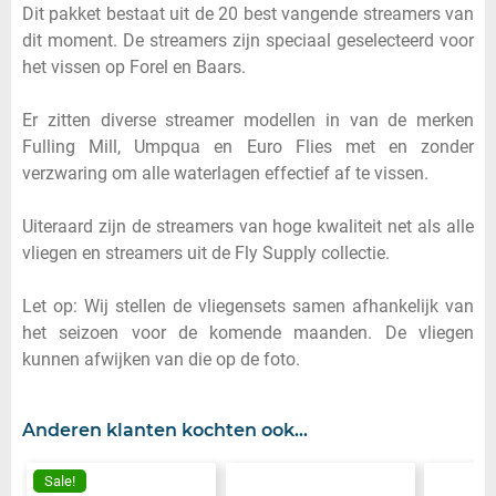
Dit pakket bestaat uit de 20 best vangende streamers van
dit moment. De streamers zijn speciaal geselecteerd voor
het vissen op Forel en Baars.
Er zitten diverse streamer modellen in van de merken
Fulling Mill, Umpqua en Euro Flies met en zonder
verzwaring om alle waterlagen effectief af te vissen.
Uiteraard zijn de streamers van hoge kwaliteit net als alle
vliegen en streamers uit de Fly Supply collectie.
Let op: Wij stellen de vliegensets samen afhankelijk van
het seizoen voor de komende maanden. De vliegen
kunnen afwijken van die op de foto.
Anderen klanten kochten ook...
Sale!