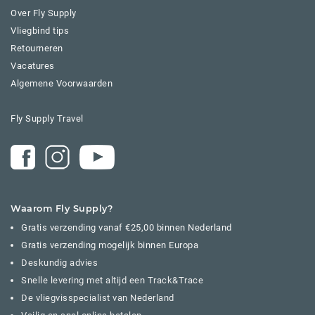
Over Fly Supply
Vliegbind tips
Retourneren
Vacatures
Algemene Voorwaarden
Fly Supply Travel
Waarom Fly Supply?
Gratis verzending vanaf €25,00 binnen Nederland
Gratis verzending mogelijk binnen Europa
Deskundig advies
Snelle levering met altijd een Track&Trace
De vliegvisspecialist van Nederland