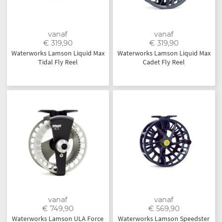
vanaf
vanaf
€ 319,90
€ 319,90
Waterworks Lamson Liquid Max
Waterworks Lamson Liquid Max
Tidal Fly Reel
Cadet Fly Reel
vanaf
vanaf
€ 749,90
€ 569,90
Waterworks Lamson ULA Force
Waterworks Lamson Speedster