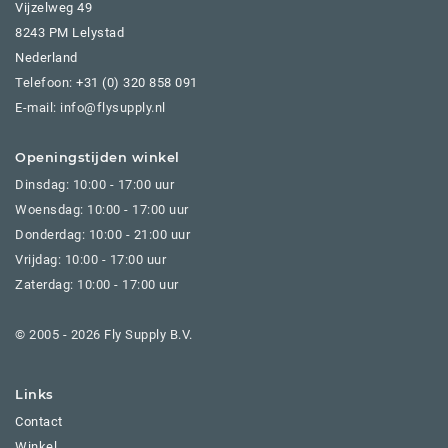
Vijzelweg 49
8243 PM Lelystad
Nederland
Telefoon:
+31 (0) 320 858 091
E-mail: info@flysupply.nl
Openingstijden winkel
Dinsdag: 10:00 - 17:00 uur
Woensdag: 10:00 - 17:00 uur
Donderdag: 10:00 - 21:00 uur
Vrijdag: 10:00 - 17:00 uur
Zaterdag: 10:00 - 17:00 uur
© 2005 - 2026 Fly Supply B.V.
Links
Contact
Winkel