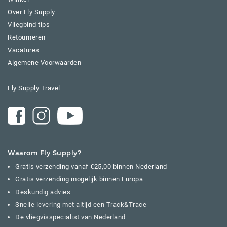
Over Fly Supply
Vliegbind tips
Retourneren
Vacatures
Algemene Voorwaarden
Fly Supply Travel
Waarom Fly Supply?
Gratis verzending vanaf €25,00 binnen Nederland
Gratis verzending mogelijk binnen Europa
Deskundig advies
Snelle levering met altijd een Track&Trace
De vliegvisspecialist van Nederland