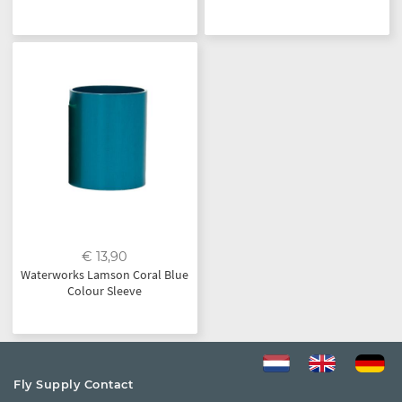
€ 13,90
Waterworks Lamson Coral Blue
Colour Sleeve
Fly Supply Contact