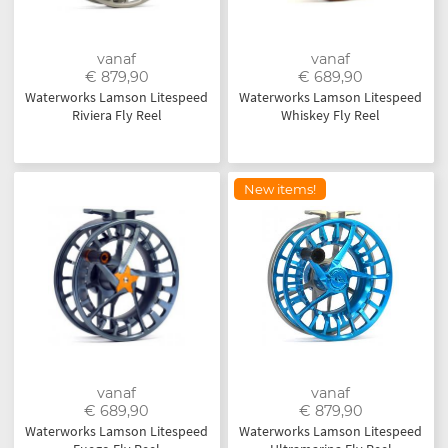
vanaf
vanaf
€ 879,90
€ 689,90
Waterworks Lamson Litespeed
Waterworks Lamson Litespeed
Riviera Fly Reel
Whiskey Fly Reel
New items!
vanaf
vanaf
€ 689,90
€ 879,90
Waterworks Lamson Litespeed
Waterworks Lamson Litespeed