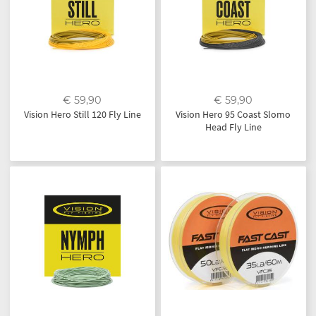
€ 59,90
€ 59,90
Vision Hero Still 120 Fly Line
Vision Hero 95 Coast Slomo
Head Fly Line