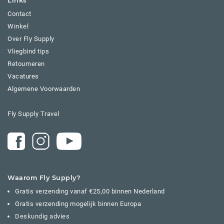
Links
Contact
Winkel
Over Fly Supply
Vliegbind tips
Retourneren
Vacatures
Algemene Voorwaarden
Fly Supply Travel
Waarom Fly Supply?
Gratis verzending vanaf €25,00 binnen Nederland
Gratis verzending mogelijk binnen Europa
Deskundig advies