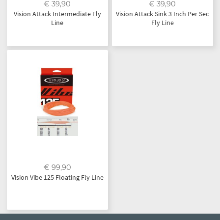
€ 39,90
€ 39,90
Vision Attack Intermediate Fly
Vision Attack Sink 3 Inch Per Sec
Line
Fly Line
€ 99,90
Vision Vibe 125 Floating Fly Line