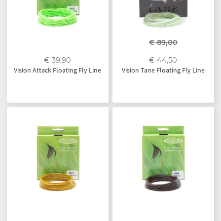
€ 89,00
€ 39,90
€ 44,50
Vision Attack Floating Fly Line
Vision Tane Floating Fly Line