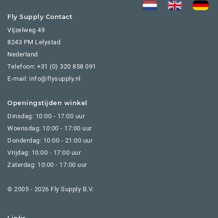
Fly Supply Contact
Vijzelweg 49
8243 PM Lelystad
Nederland
Telefoon:
+31 (0) 320 858 091
E-mail: info@flysupply.nl
Openingstijden winkel
Dinsdag: 10:00 - 17:00 uur
Woensdag: 10:00 - 17:00 uur
Donderdag: 10:00 - 21:00 uur
Vrijdag: 10:00 - 17:00 uur
Zaterdag: 10:00 - 17:00 uur
© 2005 - 2026 Fly Supply B.V.