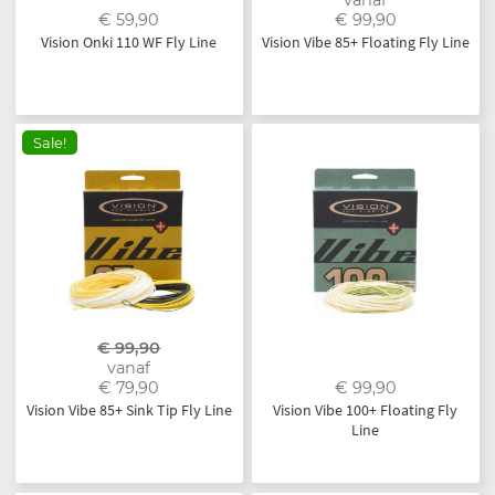
€ 59,90
€ 99,90
Vision Onki 110 WF Fly Line
Vision Vibe 85+ Floating Fly Line
Sale!
€ 99,90
vanaf
€ 79,90
€ 99,90
Vision Vibe 85+ Sink Tip Fly Line
Vision Vibe 100+ Floating Fly
Line