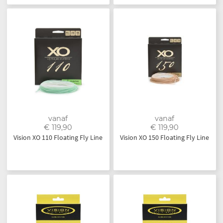
vanaf
vanaf
€ 119,90
€ 119,90
Vision XO 110 Floating Fly Line
Vision XO 150 Floating Fly Line