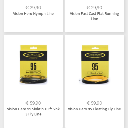
€ 29,90
€ 29,90
Vision Hero Nymph Line
Vision Fast Cast Flat Running
Line
€ 59,90
€ 59,90
Vision Hero 95 Sinktip 10 ft Sink
Vision Hero 95 Floating Fly Line
3 Fly Line